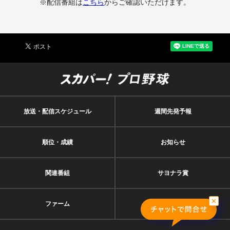
※配信番組は
こちら
からご確認いただけます。
放送・配信スケジュール
週間先発予報
順位・成績
お知らせ
関連番組
サヨナラ賞
ファーム
契約者特典