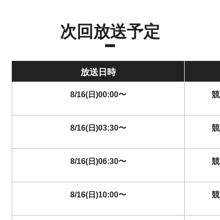
次回放送予定
放送日時
8/16(日)00:00〜
競
8/16(日)03:30〜
競
8/16(日)06:30〜
競
8/16(日)10:00〜
競