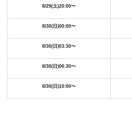
8/29(土)20:00〜
8/30(日)00:00〜
8/30(日)03:30〜
8/30(日)06:30〜
8/30(日)10:00〜