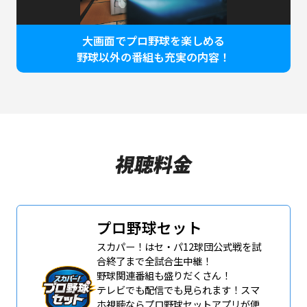
大画面でプロ野球を楽しめる
野球以外の番組も充実の内容！
プロ野球セット
スカパー！はセ・パ12球団公式戦を試
合終了まで全試合生中継！
野球関連番組も盛りだくさん！
テレビでも配信でも見られます！スマ
ホ視聴ならプロ野球セットアプリが便