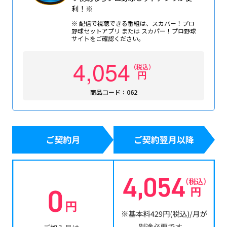
利！※
※ 配信で視聴できる番組は、スカパー！プロ
野球セットアプリ または スカパー！プロ野球
サイトをご確認ください。
4,054
（税込）
円
商品コード：062