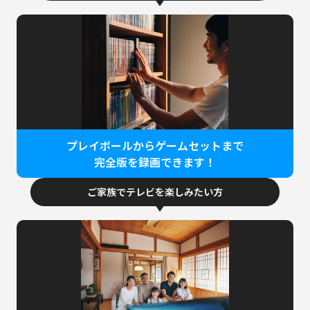
プレイボールからゲームセットまで
完全版を録画できます！
ご家族でテレビを
楽しみたい方