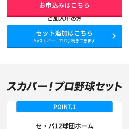
お申込みはこちら
セット追加はこちら
Myスカパー！でお手続きできます
POINT.1
セ・パ12球団ホーム