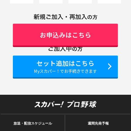
お申込みはこちら
セット追加はこちら
Myスカパー！でお手続きできます
放送・配信スケジュール
週間先発予報