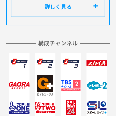
詳しく見る
構成チャンネル