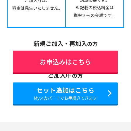
お申込みはこちら
セット追加はこちら
Myスカパー！でお手続きできます