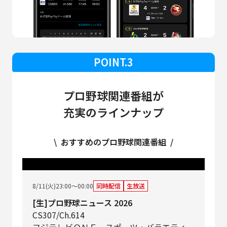
POINT.3
プロ野球関連番組が
充実のラインナップ
\ おすすめのプロ野球関連番組 /
8/11(火)23:00～00:00
同時配信
生放送
[生]プロ野球ニュース 2026
CS307/Ch.614
フジテレビＯＮＥ スポーツ・バラエティ