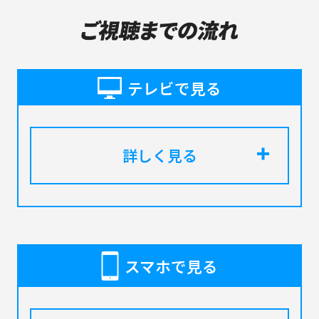
テレビで見る
詳しく見る
スマホで見る