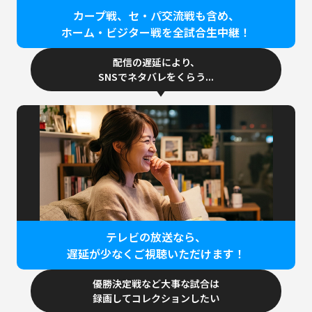
カープ戦、セ・パ交流戦も含め、
ホーム・ビジター戦を全試合生中継！
配信の遅延により、
SNSでネタバレをくらう...
テレビの放送なら、
遅延が少なくご視聴いただけます！
優勝決定戦など大事な試合は
録画してコレクションしたい