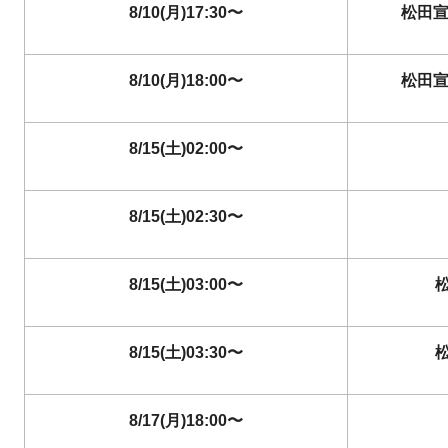
8/10(月)17:30〜
松田宣
8/10(月)18:00〜
松田宣
8/15(土)02:00〜
8/15(土)02:30〜
8/15(土)03:00〜
8/15(土)03:30〜
8/17(月)18:00〜