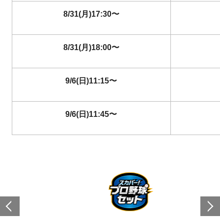
8/31(月)17:30〜
8/31(月)18:00〜
9/6(日)11:15〜
9/6(日)11:45〜