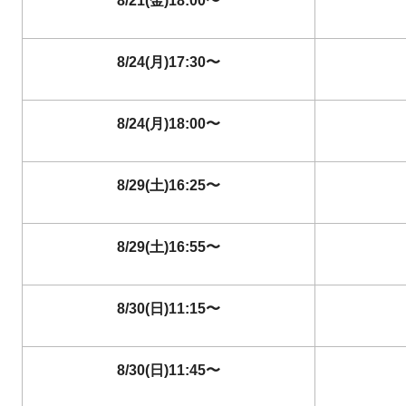
8/21(金)18:00〜
8/24(月)17:30〜
8/24(月)18:00〜
8/29(土)16:25〜
8/29(土)16:55〜
8/30(日)11:15〜
8/30(日)11:45〜