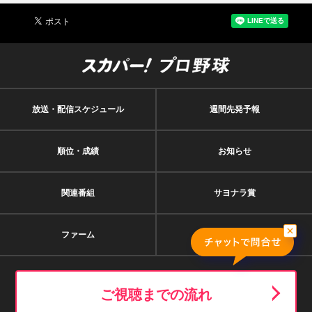
放送・配信スケジュール
週間先発予報
順位・成績
お知らせ
関連番組
サヨナラ賞
ファーム
契約者特典
ご視聴までの流れ