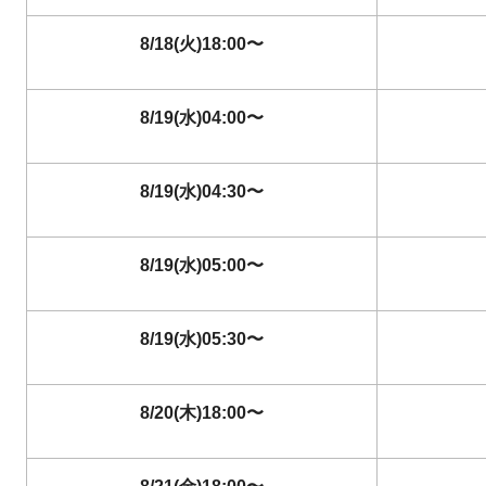
8/18(火)18:00〜
8/19(水)04:00〜
8/19(水)04:30〜
8/19(水)05:00〜
8/19(水)05:30〜
8/20(木)18:00〜