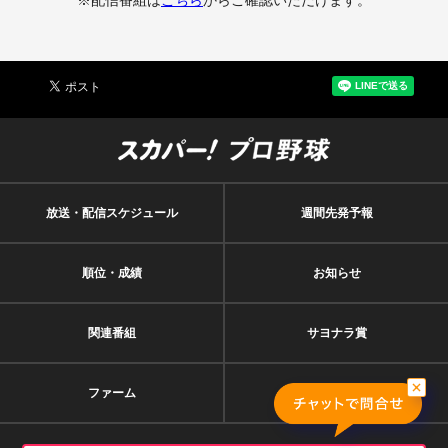
※配信番組は
こちら
からご確認いただけます。
放送・配信スケジュール
週間先発予報
順位・成績
お知らせ
関連番組
サヨナラ賞
ファーム
契約者特典