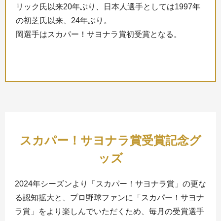
リック氏以来20年ぶり、日本人選手としては1997年
の初芝氏以来、24年ぶり。
岡選手はスカパー！サヨナラ賞初受賞となる。
スカパー！サヨナラ賞
受賞記念グ
ッズ
2024年シーズンより「スカパー！サヨナラ賞」の更な
る認知拡大と、プロ野球ファンに「スカパー！サヨナ
ラ賞」をより楽しんでいただくため、毎月の受賞選手