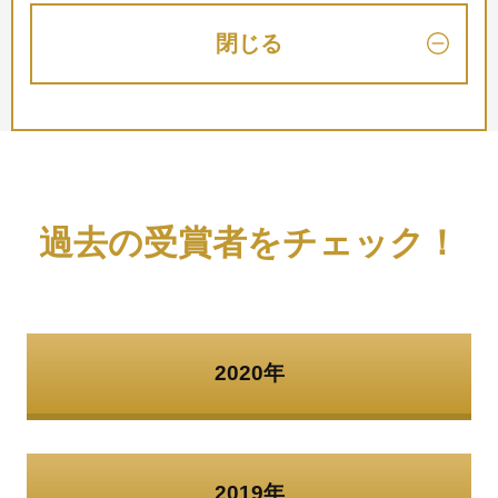
閉じる
過去の受賞者をチェック！
2020年
2019年