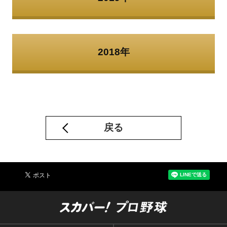
2018年
戻る