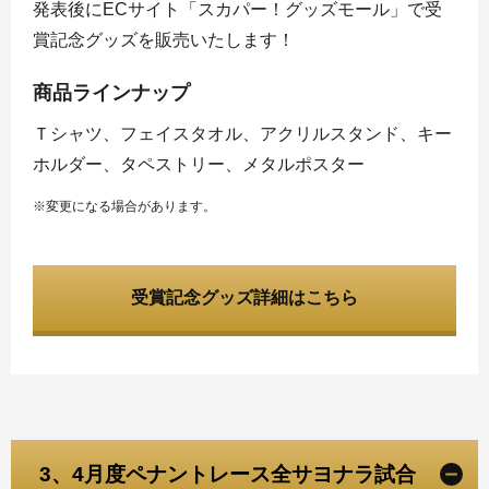
発表後にECサイト「スカパー！グッズモール」で受
賞記念グッズを販売いたします！
商品ラインナップ
Ｔシャツ、フェイスタオル、アクリルスタンド、キー
ホルダー、タペストリー、メタルポスター
※変更になる場合があります。
受賞記念グッズ詳細はこちら
3、4月度ペナントレース全サヨナラ試合