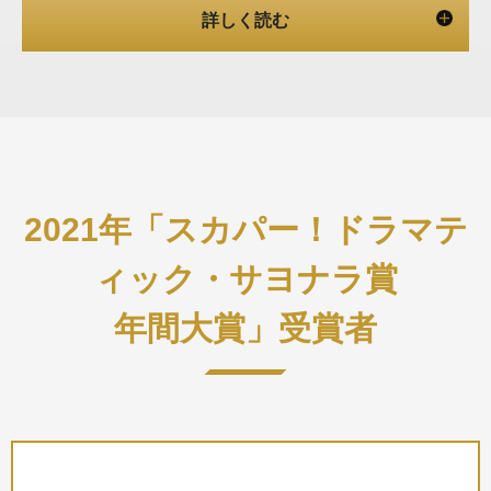
2021年「スカパー！ドラマテ
ィック・サヨナラ賞
年間大賞」受賞者