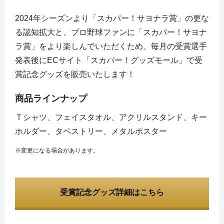
2024年シーズンより「スカパー！サヨナラ賞」の更な
る認知拡大と、プロ野球ファンに「スカパー！サヨナ
ラ賞」をより楽しんでいただくため、毎月の受賞選手
発表後にECサイト「スカパー！グッズモール」で受
賞記念グッズを販売いたします！
商品ラインナップ
Ｔシャツ、フェイスタオル、アクリルスタンド、キー
ホルダー、タペストリー、メタルポスター
※変更になる場合があります。
受賞記念グッズ詳細はこちら