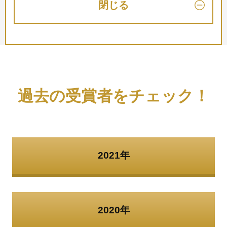
閉じる
過去の受賞者をチェック！
2021年
2020年