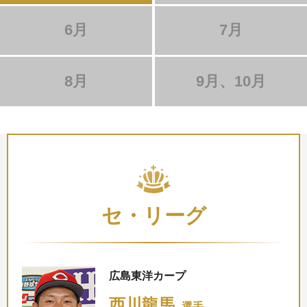
6月
7月
8月
9月、10月
セ・リーグ
広島東洋カープ
西川龍馬
選手