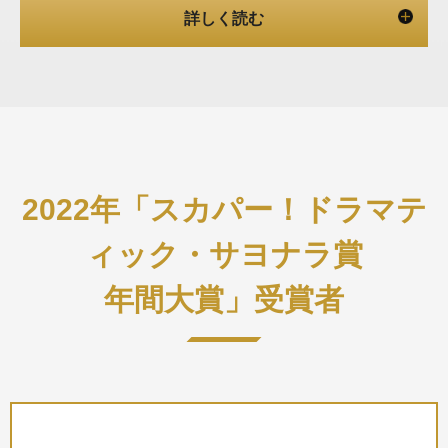
2022年「スカパー！ドラマテ
ィック・サヨナラ賞
年間大賞」受賞者