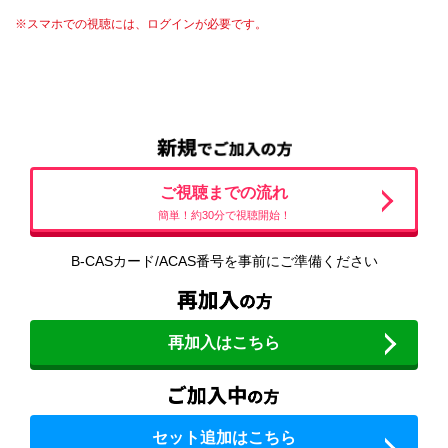
※スマホでの視聴には、ログインが必要です。
ご視聴までの流れ
簡単！約30分で視聴開始！
B-CASカード/ACAS番号を事前にご準備ください
再加入はこちら
セット追加はこちら