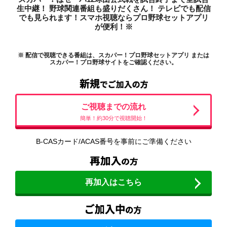
生中継！
野球関連番組も盛りだくさん！
テレビでも配信
でも見られます！スマホ視聴ならプロ野球セットアプリ
が便利！※
※ 配信で視聴できる番組は、スカパー！プロ野球セットアプリ または
スカパー！プロ野球サイトをご確認ください。
ご視聴までの流れ
簡単！約30分で視聴開始！
B-CASカード/ACAS番号を事前にご準備ください
再加入はこちら