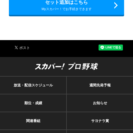
セット追加はこちら
Myスカパー！でお手続きできます
放送・配信スケジュール
週間先発予報
順位・成績
お知らせ
関連番組
サヨナラ賞