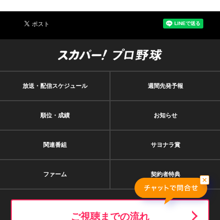
放送・配信スケジュール
週間先発予報
順位・成績
お知らせ
関連番組
サヨナラ賞
ファーム
契約者特典
ご視聴までの流れ