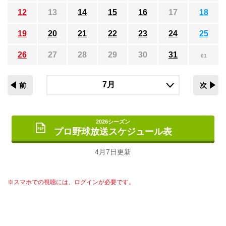
12
13
14
15
16
17
18
19
20
21
22
23
24
25
26
27
28
29
30
31
01
前
次
2026シーズン
プロ野球放送スケジュール表
4月7日更新
※スマホでの視聴には、ログインが必要です。