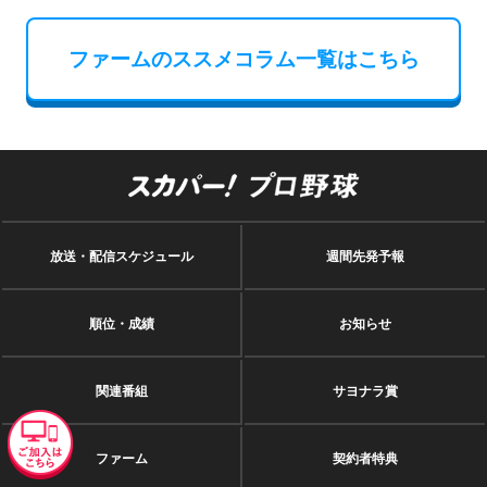
ファームのススメコラム一覧はこちら
放送・配信スケジュール
週間先発予報
順位・成績
お知らせ
関連番組
サヨナラ賞
ファーム
契約者特典