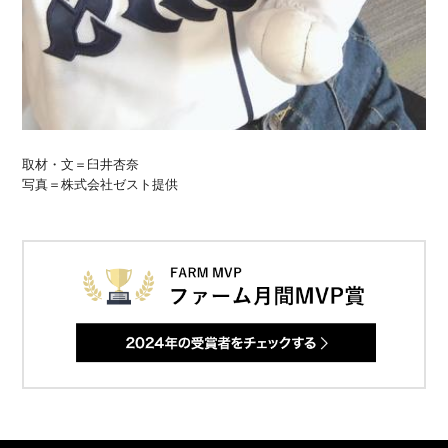
取材・文＝臼井杏奈
写真＝株式会社ゼスト提供