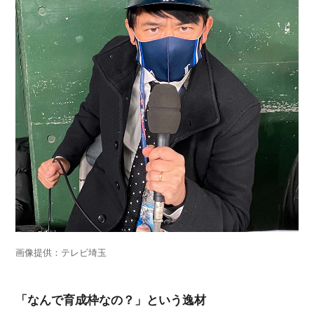
画像提供：テレビ埼玉
「なんで育成枠なの？」という逸材