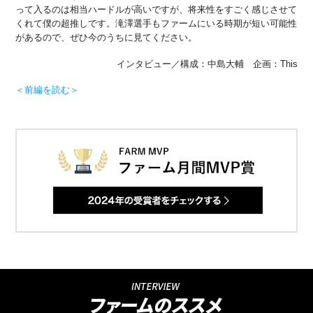
って入るのは相当ハードルが高いですが、将来性をすごく感じさせて
くれて僕の超推しです。滝澤選手もファームにいる時期が短い可能性
があるので、ぜひ今のうちに見てください。
インタビュー／構成：中島大輔 企画：This
＜前編を読む＞