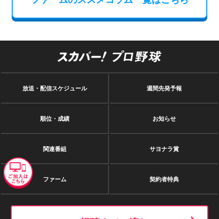
放送・配信スケジュール
週間先発予報
順位・成績
お知らせ
関連番組
サヨナラ賞
ファーム
契約者特典