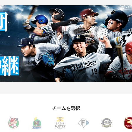
チームを選択