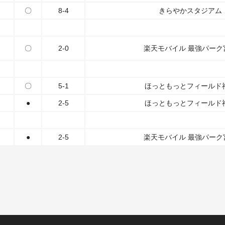
〇
8-4
きらやかスタジアム
〇
2-0
楽天モバイル 最強パーク
〇
5-1
ほっともっとフィールド
●
2-5
ほっともっとフィールド
●
2-5
楽天モバイル 最強パーク