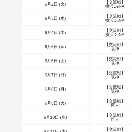
【交流戦】
6月2日 (火)
横浜DeNA
【交流戦】
6月3日 (水)
横浜DeNA
【交流戦】
6月4日 (木)
横浜DeNA
【交流戦】
6月5日 (金)
阪神
【交流戦】
6月6日 (土)
阪神
【交流戦】
6月7日 (日)
阪神
【交流戦】
6月8日 (月)
阪神
【交流戦】
6月9日 (火)
巨人
【交流戦】
6月10日 (水)
巨人
【交流戦】
6月11日 (木)