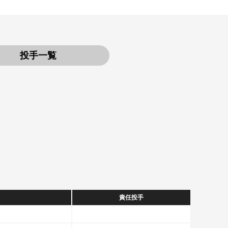
投手一覧
責任投手