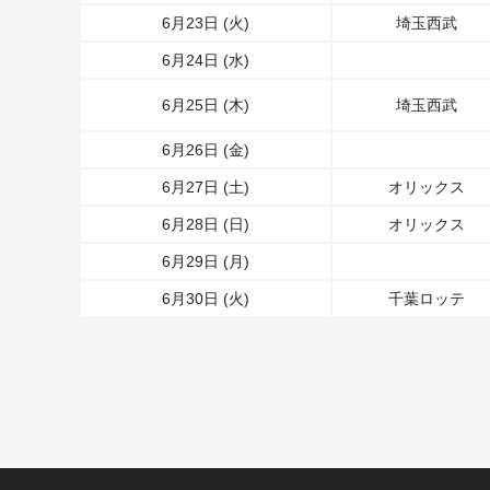
6月23日 (火)
埼玉西武
6月24日 (水)
6月25日 (木)
埼玉西武
6月26日 (金)
6月27日 (土)
オリックス
6月28日 (日)
オリックス
6月29日 (月)
6月30日 (火)
千葉ロッテ