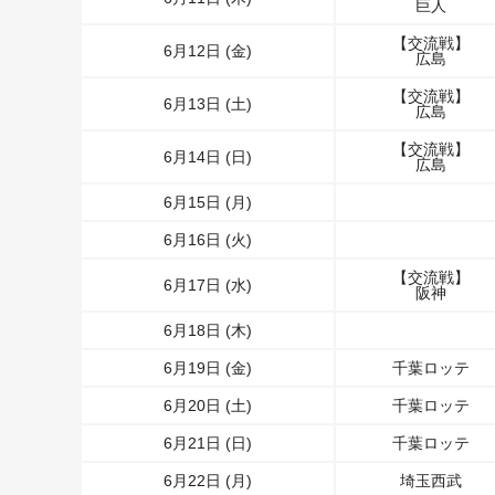
巨人
【交流戦】
6月12日 (金)
広島
【交流戦】
6月13日 (土)
広島
【交流戦】
6月14日 (日)
広島
6月15日 (月)
6月16日 (火)
【交流戦】
6月17日 (水)
阪神
6月18日 (木)
6月19日 (金)
千葉ロッテ
6月20日 (土)
千葉ロッテ
6月21日 (日)
千葉ロッテ
6月22日 (月)
埼玉西武