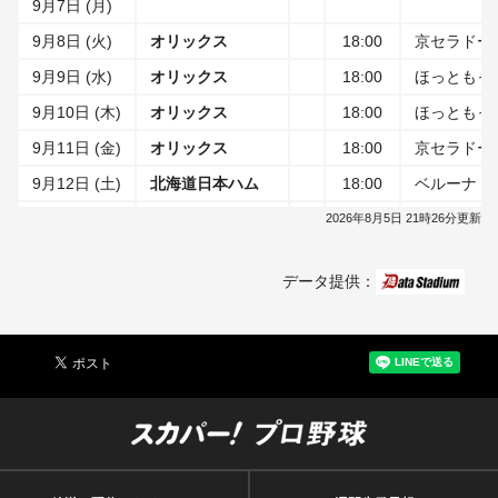
9月7日 (月)
9月8日 (火)
オリックス
18:00
京セラドー
9月9日 (水)
オリックス
18:00
ほっともっ
9月10日 (木)
オリックス
18:00
ほっともっ
9月11日 (金)
オリックス
18:00
京セラドー
9月12日 (土)
北海道日本ハム
18:00
ベルーナド
9月13日 (日)
北海道日本ハム
17:00
ベルーナド
2026年8月5日 21時26分更新
9月14日 (月)
データ提供：
9月15日 (火)
楽天
18:00
楽天モバイ
9月16日 (水)
9月17日 (木)
北海道日本ハム
18:00
エスコンフィ
9月18日 (金)
9月19日 (土)
千葉ロッテ
18:00
ZOZOマ
9月20日 (日)
千葉ロッテ
18:00
ZOZOマ