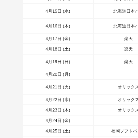
4月15日 (水)
北海道日本
4月16日 (木)
北海道日本
4月17日 (金)
楽天
4月18日 (土)
楽天
4月19日 (日)
楽天
4月20日 (月)
4月21日 (火)
オリック
4月22日 (水)
オリック
4月23日 (木)
オリック
4月24日 (金)
4月25日 (土)
福岡ソフトバ