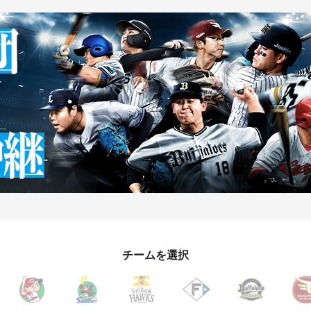
チームを選択