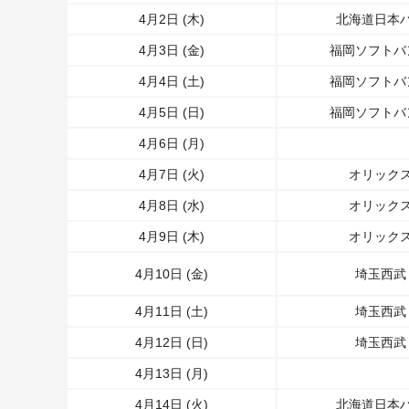
4月2日 (木)
北海道日本
4月3日 (金)
福岡ソフトバ
4月4日 (土)
福岡ソフトバ
4月5日 (日)
福岡ソフトバ
4月6日 (月)
4月7日 (火)
オリック
4月8日 (水)
オリック
4月9日 (木)
オリック
4月10日 (金)
埼玉西武
4月11日 (土)
埼玉西武
4月12日 (日)
埼玉西武
4月13日 (月)
4月14日 (火)
北海道日本