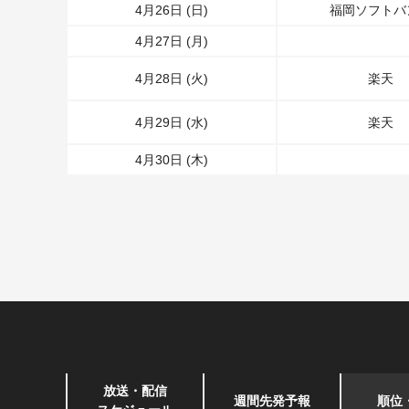
4月26日 (日)
福岡ソフトバ
4月27日 (月)
4月28日 (火)
楽天
4月29日 (水)
楽天
4月30日 (木)
放送・配信
週間先発予報
順位